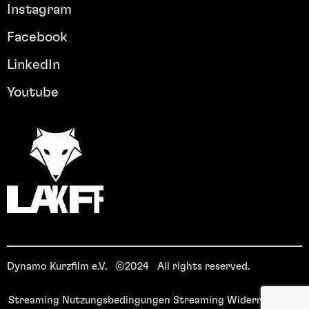
Instagram
Facebook
LinkedIn
Youtube
Dynamo Kurzfilm e.V. ©2024 All rights reserved.
Streaming Nutzungsbedingungen
Streaming Widerrufsrecht