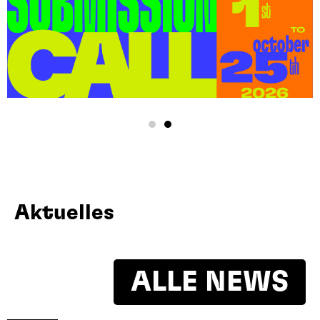
Aktuelles
ALLE NEWS