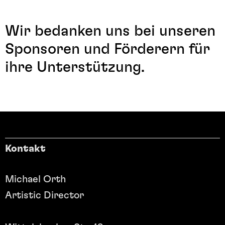
Wir bedanken uns bei unseren
Sponsoren und Förderern für
ihre Unterstützung.
Kontakt
Michael Orth
Artistic Director