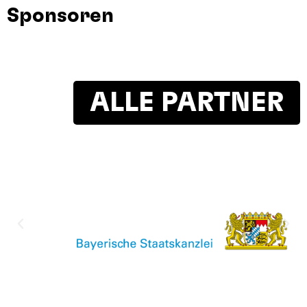
Sponsoren
ALLE PARTNER