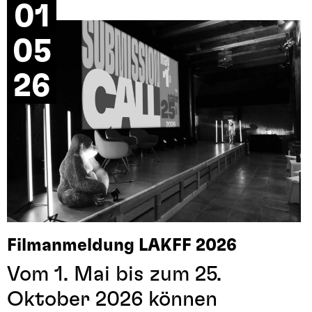
01
05
26
Filmanmeldung LAKFF 2026
Vom 1. Mai bis zum 25.
Oktober 2026 können