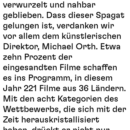
verwurzelt und nahbar
geblieben. Dass dieser Spagat
gelungen ist, verdanken wir
vor allem dem künstlerischen
Direktor, Michael Orth. Etwa
zehn Prozent der
eingesandten Filme schaffen
es ins Programm, in diesem
Jahr 221 Filme aus 36 Ländern.
Mit den acht Kategorien des
Wettbewerbs, die sich mit der
Zeit herauskristallisiert