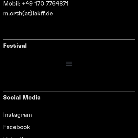
Mobil: +49 170 7764871
m.orth(at)lakff.de
Festival
Social Media
Instagram
Facebook