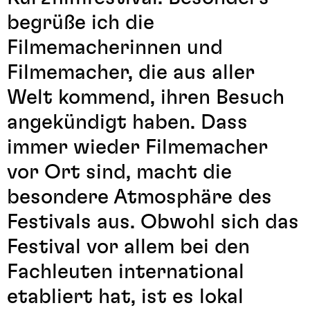
begrüße ich die
Filmemacherinnen und
Filmemacher, die aus aller
Welt kommend, ihren Besuch
angekündigt haben. Dass
immer wieder Filmemacher
vor Ort sind, macht die
besondere Atmosphäre des
Festivals aus. Obwohl sich das
Festival vor allem bei den
Fachleuten international
etabliert hat, ist es lokal