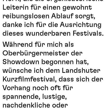
Leiterin für einen gewohnt
reibungslosen Ablauf sorgt,
danke ich für die Ausrichtung
dieses wunderbaren Festivals.
Während für mich als
Oberbürgermeister der
Showdown begonnen hat,
wünsche ich dem Landshuter
Kurzfilmfestival, dass sich der
Vorhang noch oft für
spannende, lustige,
nachdenkliche oder