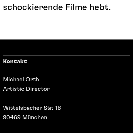
schockierende Filme hebt.
Kontakt
Michael Orth
Artistic Director
Wittelsbacher Str. 18
80469 München