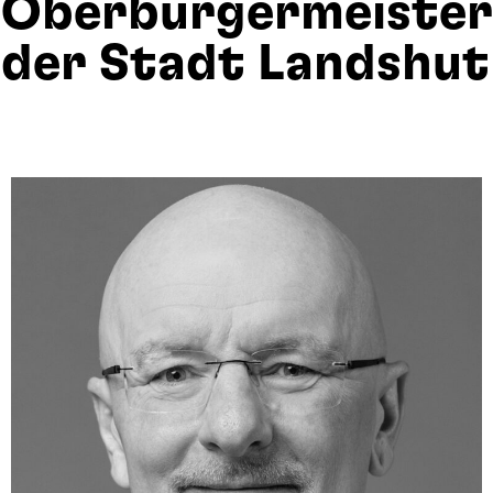
Oberbürgermeister
der Stadt Landshut