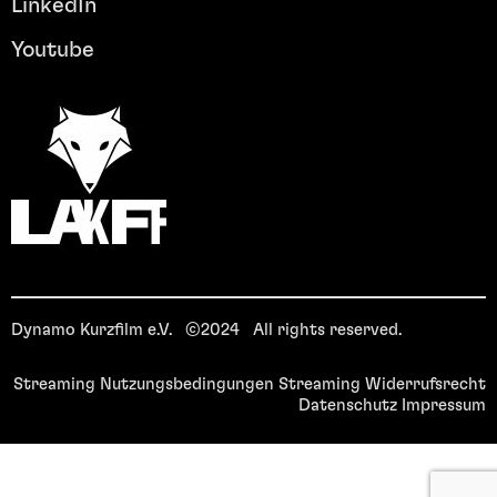
LinkedIn
Youtube
Dynamo Kurzfilm e.V. ©2024 All rights reserved.
Streaming Nutzungsbedingungen
Streaming Widerrufsrecht
Datenschutz
Impressum