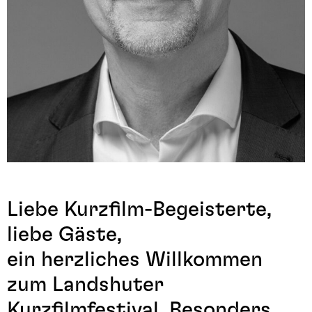
Liebe Kurzfilm-Begeisterte,
liebe Gäste,
ein herzliches Willkommen
zum Landshuter
Kurzfilmfestival. Besonders