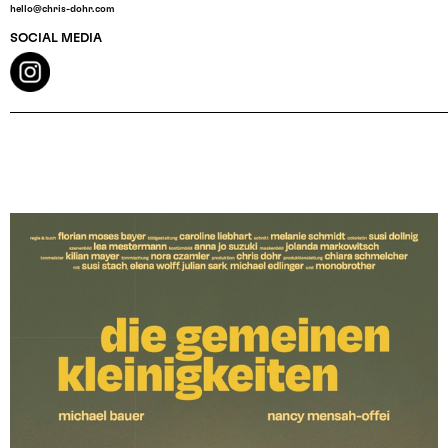
hello@chris-dohr.com
SOCIAL MEDIA