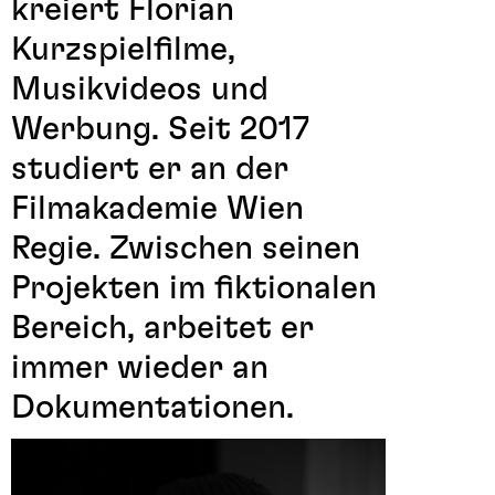
kreiert Florian
Kurzspielfilme,
Musikvideos und
Werbung. Seit 2017
studiert er an der
Filmakademie Wien
Regie. Zwischen seinen
Projekten im fiktionalen
Bereich, arbeitet er
immer wieder an
Dokumentationen.