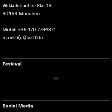
Wittelsbacher Str. 18
80469 München
Mobil: +49 170 7764871
m.orth(at)lakff.de
Festival
Social Media