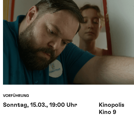
VORFÜHRUNG
Sonntag, 15.03., 19:00 Uhr
Kinopolis
Kino 9