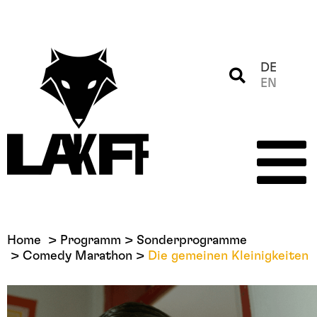
DE
EN
Home
Programm
Sonderprogramme
Comedy Marathon
Die gemeinen Kleinigkeiten