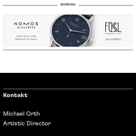
WERBUNG
Kontakt
Michael Orth
Artistic Director