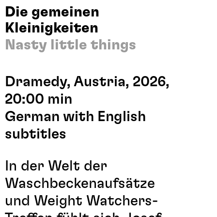
Die gemeinen
Kleinigkeiten
Nasty little things
Dramedy, Austria, 2026,
20:00 min
German with English
subtitles
In der Welt der
Waschbeckenaufsätze
und Weight Watchers-