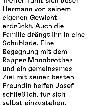
Treffen fühlt sich Josef
Hermann von seinem
eigenen Gewicht
erdrückt. Auch die
Familie drängt ihn in eine
Schublade. Eine
Begegnung mit dem
Rapper Monobrother
und ein gemeinsames
Ziel mit seiner besten
Freundin helfen Josef
schließlich, für sich
selbst einzustehen.