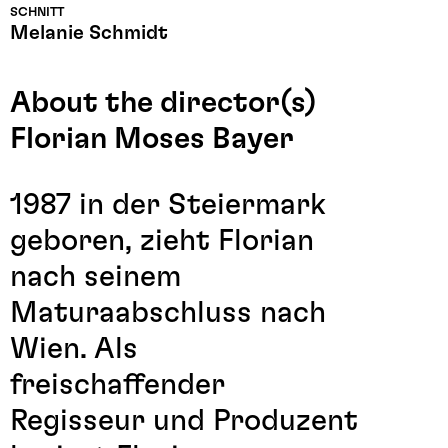
SCHNITT
Melanie Schmidt
About the director(s)
Florian Moses Bayer
1987 in der Steiermark
geboren, zieht Florian
nach seinem
Maturaabschluss nach
Wien. Als
freischaffender
Regisseur und Produzent