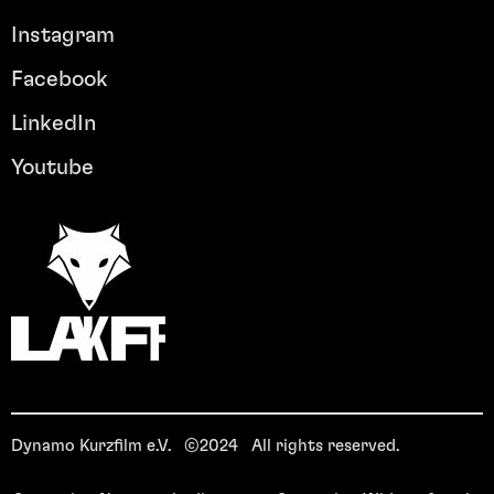
Instagram
Facebook
LinkedIn
Youtube
Dynamo Kurzfilm e.V. ©2024 All rights reserved.