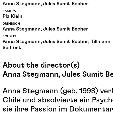
Anna Stegmann, Jules Sumit Becher
KAMERA
Pia Klein
DREHBUCH
Anna Stegmann, Jules Sumit Becher
SCHNITT
Anna Stegmann, Jules Sumit Becher, Tillmann
Seiffert
About the director(s)
Anna Stegmann, Jules Sumit B
Anna Stegmann (geb. 1998) ver
Chile und absolvierte ein Psyc
sie ihre Passion im Dokumentar