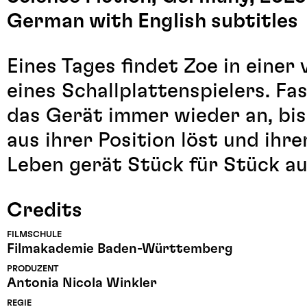
German with English subtitles
Eines Tages findet Zoe in einer
eines Schallplattenspielers. Fa
das Gerät immer wieder an, bis 
aus ihrer Position löst und ihr
Leben gerät Stück für Stück au
Credits
FILMSCHULE
Filmakademie Baden-Württemberg
PRODUZENT
Antonia Nicola Winkler
REGIE