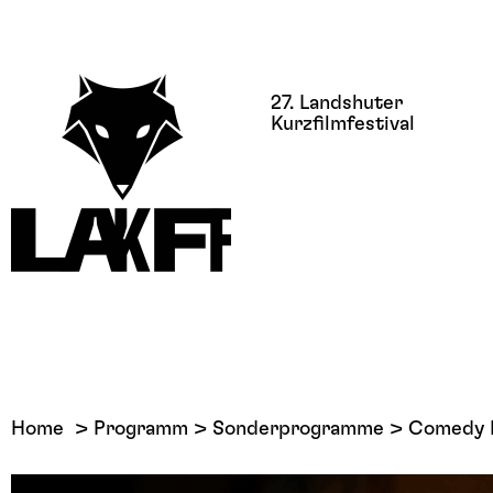
27. Landshuter
Kurzfilmfestival
Home
Programm
Sonderprogramme
Comedy 