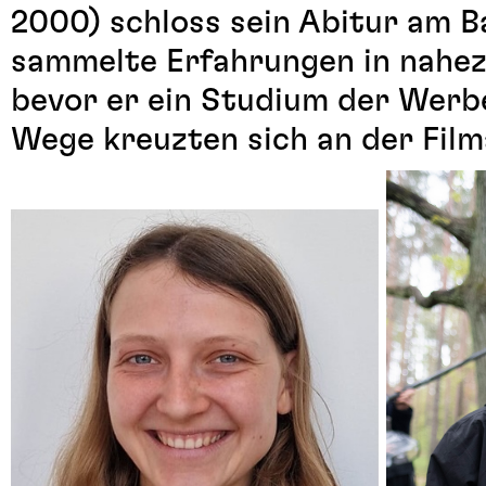
2000) schloss sein Abitur am 
sammelte Erfahrungen in nahezu
bevor er ein Studium der Werbe
Wege kreuzten sich an der Fi