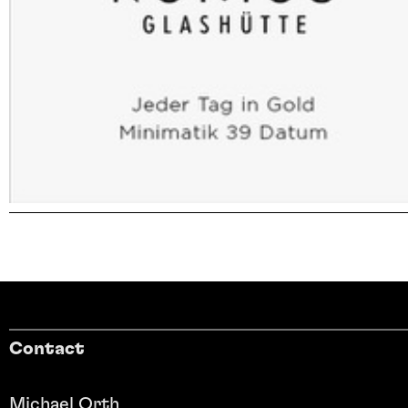
Contact
Michael Orth