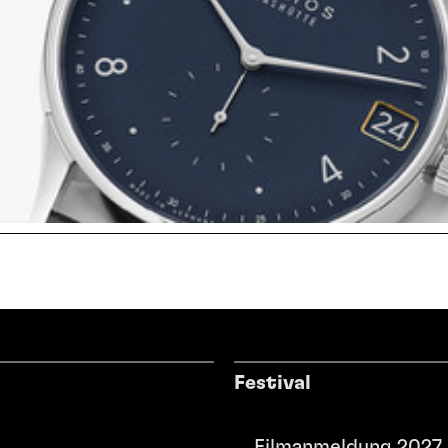
Festival
Filmanmeldung 2027