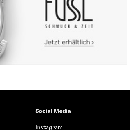
Social Media
Instagram