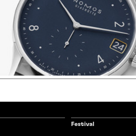
Festival