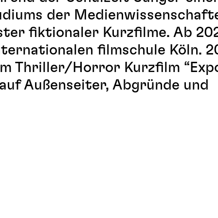
udiums der Medienwissenschafte
ter fiktionaler Kurzfilme. Ab 20
ternationalen filmschule Köln. 2
 Thriller/Horror Kurzfilm “Expo
 auf Außenseiter, Abgründe und