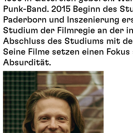
Punk-Band. 2015 Beginn des St
Paderborn und Inszenierung ers
Studium der Filmregie an der in
Abschluss des Studiums mit dem
Seine Filme setzen einen Fokus
Absurdität.