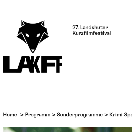
27. Landshuter
Kurzfilmfestival
Home
Programm
Sonderprogramme
Krimi Spe