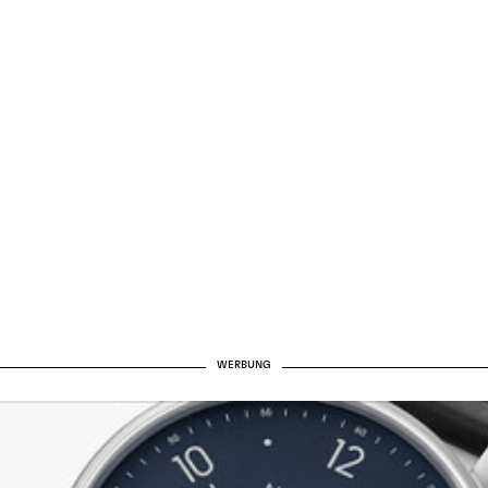
WERBUNG