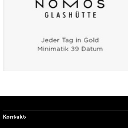
Kontakt