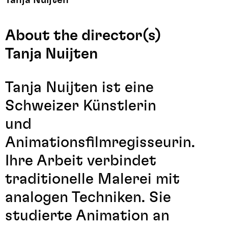
Tanja Nuijten
About the director(s)
Tanja Nuijten
Tanja Nuijten ist eine
Schweizer Künstlerin
und
Animationsfilmregisseurin.
Ihre Arbeit verbindet
traditionelle Malerei mit
analogen Techniken. Sie
studierte Animation an