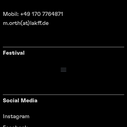
Mobil: +49 170 7764871
m.orth(at)lakff.de
Festival
Social Media
Instagram