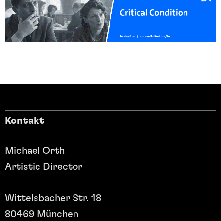
Kontakt
Michael Orth
Artistic Director
Wittelsbacher Str. 18
80469 München