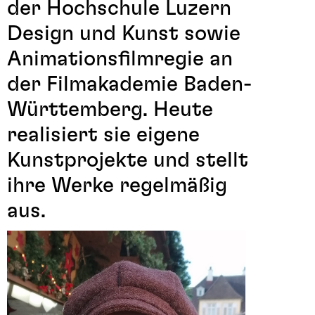
der Hochschule Luzern
Design und Kunst sowie
Animationsfilmregie an
der Filmakademie Baden-
Württemberg. Heute
realisiert sie eigene
Kunstprojekte und stellt
ihre Werke regelmäßig
aus.