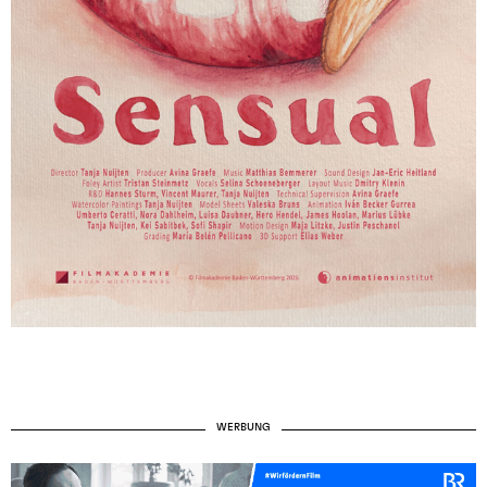
WERBUNG