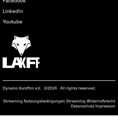
Facebook
LinkedIn
Youtube
Dynamo Kurzfilm e.V. ©2024 All rights reserved.
Streaming Nutzungsbedingungen
Streaming Widerrufsrecht
Datenschutz
Impressum