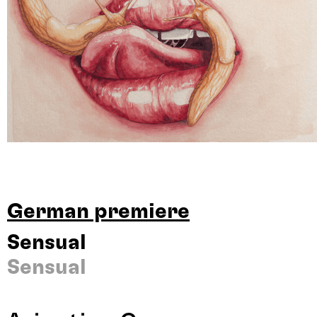
German premiere
Sensual
Sensual