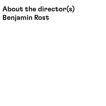
About the director(s)
Benjamin Rost