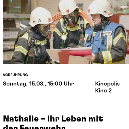
VORFÜHRUNG
Sonntag, 15.03., 15:00 Uhr
Kinopolis
Kino 2
Nathalie – ihr Leben mit
der Feuerwehr