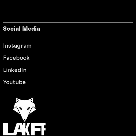
Social Media
Instagram
Facebook
LinkedIn
Youtube