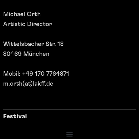
Michael Orth
Artistic Director
Wittelsbacher Str. 18
80469 München
Mobil: +49 170 7764871
m.orth(at)lakff.de
Festival