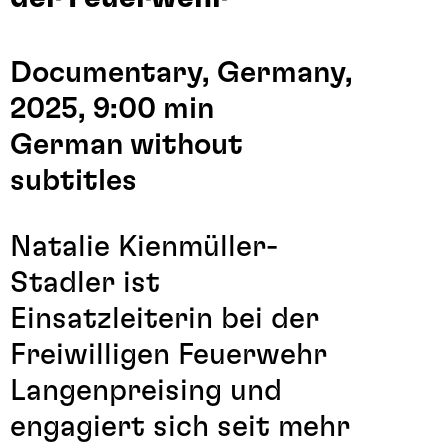
Documentary, Germany,
2025, 9:00 min
German without
subtitles
Natalie Kienmüller-
Stadler ist
Einsatzleiterin bei der
Freiwilligen Feuerwehr
Langenpreising und
engagiert sich seit mehr