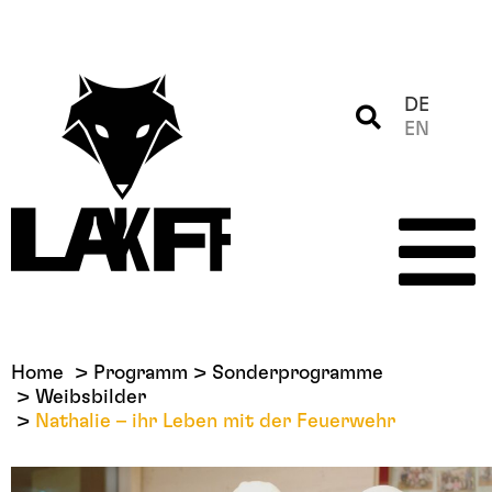
DE
EN
Home
Programm
Sonderprogramme
Weibsbilder
Nathalie – ihr Leben mit der Feuerwehr