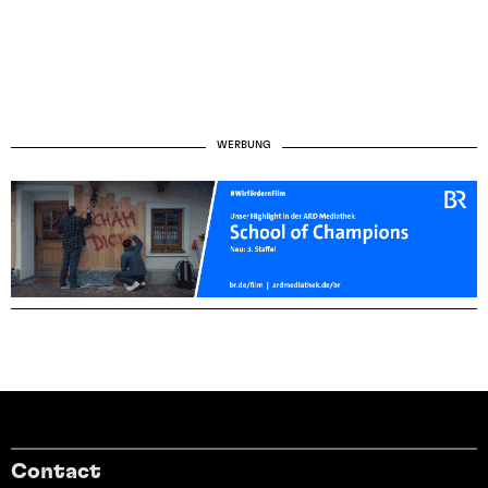
WERBUNG
Contact