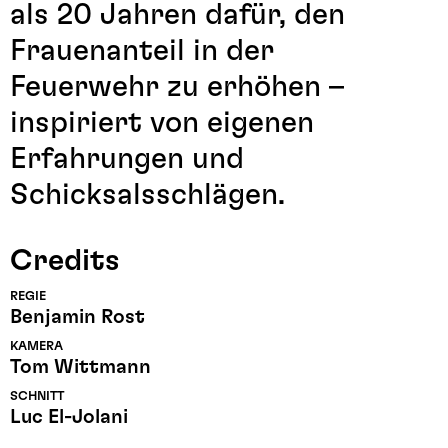
als 20 Jahren dafür, den
Frauenanteil in der
Feuerwehr zu erhöhen –
inspiriert von eigenen
Erfahrungen und
Schicksalsschlägen.
Credits
REGIE
Benjamin Rost
KAMERA
Tom Wittmann
SCHNITT
Luc El-Jolani