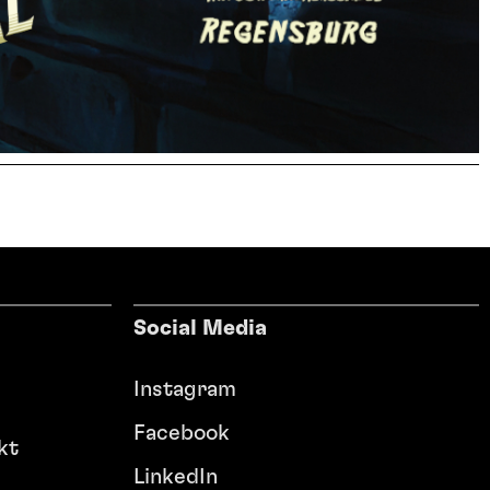
Social Media
Instagram
Facebook
kt
LinkedIn