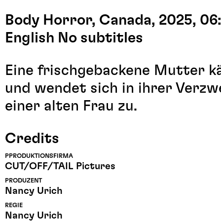
Body Horror, Canada, 2025, 06
English No subtitles
Eine frischgebackene Mutter k
und wendet sich in ihrer Verzwe
einer alten Frau zu.
Credits
PPRODUKTIONSFIRMA
CUT/OFF/TAIL Pictures
PRODUZENT
Nancy Urich
REGIE
Nancy Urich