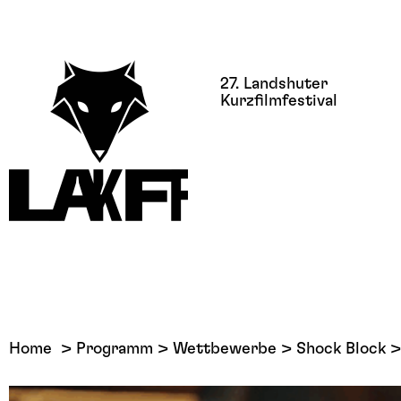
27. Landshuter
Kurzfilmfestival
Home
Programm
Wettbewerbe
Shock Block