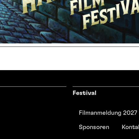
Festival
Filmanmeldung 2027
Sponsoren
Konta