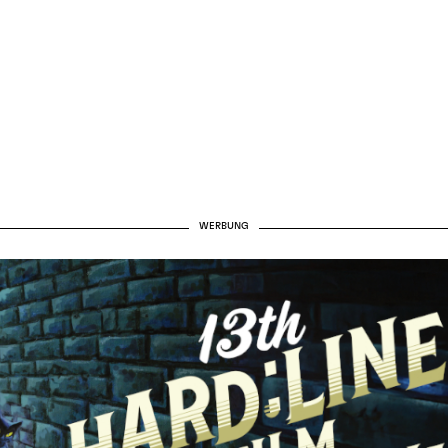
WERBUNG