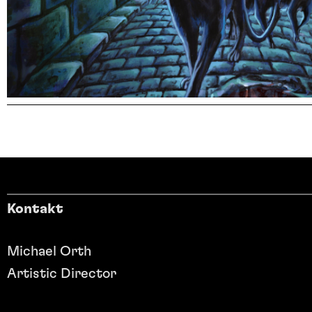
Kontakt
Michael Orth
Artistic Director