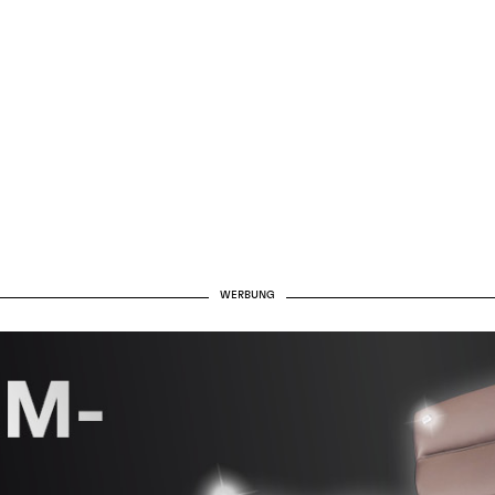
WERBUNG