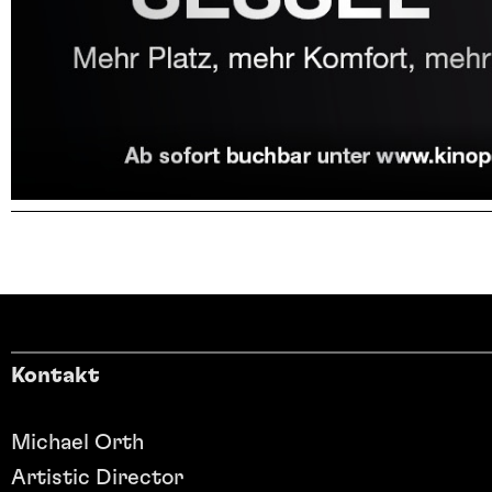
Kontakt
Michael Orth
Artistic Director