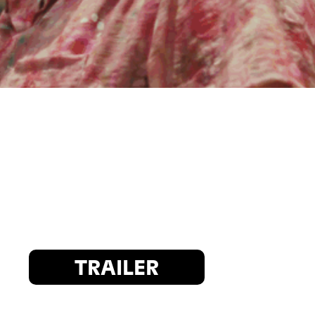
TRAILER