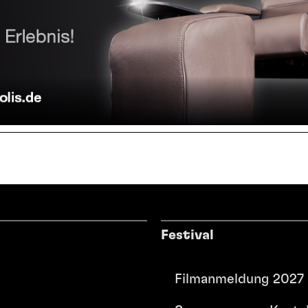
Festival
Filmanmeldung 2027