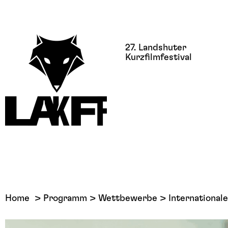
27. Landshuter
Kurzfilmfestival
Home
Programm
Wettbewerbe
Internationa