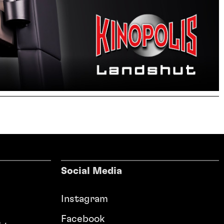
Social Media
Instagram
Facebook