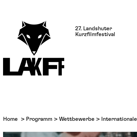
27. Landshuter
Kurzfilmfestival
Home
Programm
Wettbewerbe
Internationa