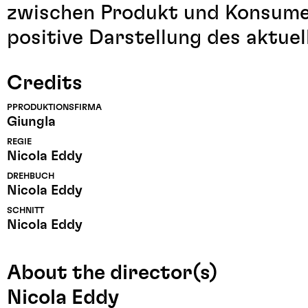
zwischen Produkt und Konsumen
positive Darstellung des aktue
Credits
PPRODUKTIONSFIRMA
Giungla
REGIE
Nicola Eddy
DREHBUCH
Nicola Eddy
SCHNITT
Nicola Eddy
About the director(s)
Nicola Eddy