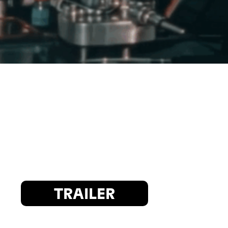
TRAILER