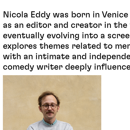
Nicola Eddy was born in Venice 
as an editor and creator in the
eventually evolving into a scre
explores themes related to mem
with an intimate and independe
comedy writer deeply influence