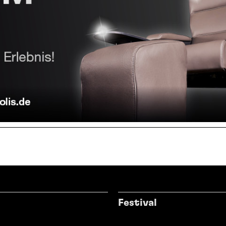
Festival