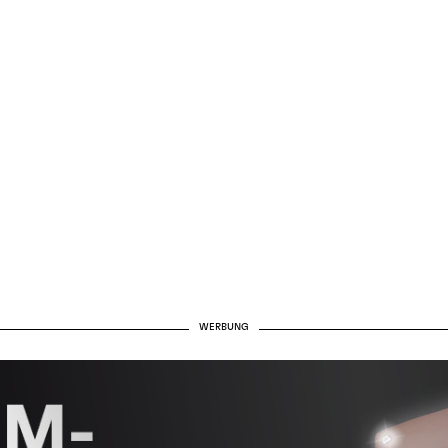
WERBUNG