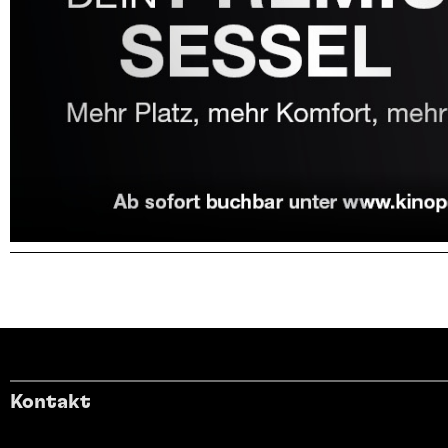
Kontakt