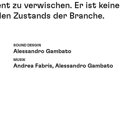
t zu verwischen. Er ist keine
llen Zustands der Branche.
SOUND DESGIN
Alessandro Gambato
MUSIK
Andrea Fabris, Alessandro Gambato