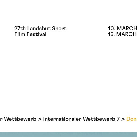
27th Landshut Short
10. MARCH
Film Festival
15. MARCH
ler Wettbewerb
Internationaler Wettbewerb 7
Don