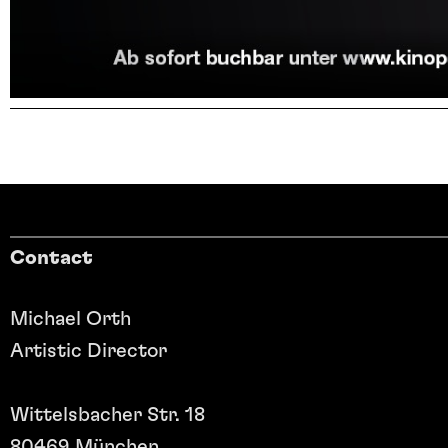
Contact
Michael Orth
Artistic Director
Wittelsbacher Str. 18
80469 München