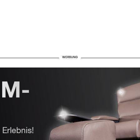
WERBUNG