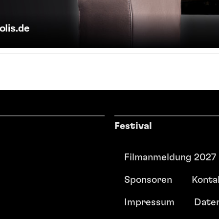
Festival
Filmanmeldung 2027
Sponsoren
Konta
Impressum
Date