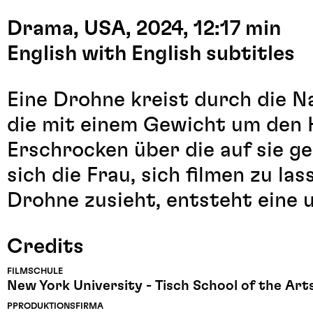
Drama, USA, 2024, 12:17 min
English with English subtitles
Eine Drohne kreist durch die N
die mit einem Gewicht um den H
Erschrocken über die auf sie 
sich die Frau, sich filmen zu l
Drohne zusieht, entsteht eine
Credits
FILMSCHULE
New York University - Tisch School of the Art
PPRODUKTIONSFIRMA