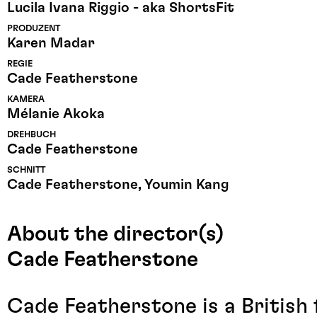
Lucila Ivana Riggio - aka ShortsFit
PRODUZENT
Karen Madar
REGIE
Cade Featherstone
KAMERA
Mélanie Akoka
DREHBUCH
Cade Featherstone
SCHNITT
Cade Featherstone, Youmin Kang
About the director(s)
Cade Featherstone
Cade Featherstone is a British 