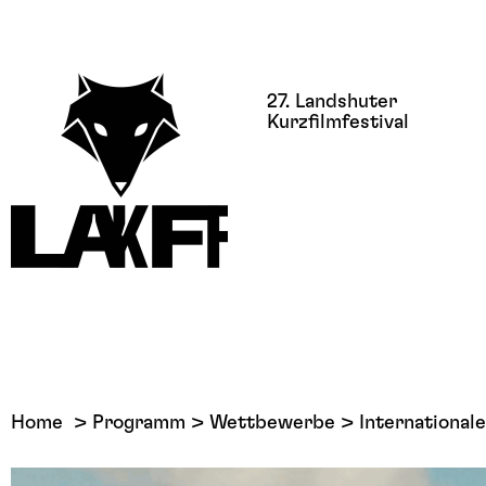
27. Landshuter
Kurzfilmfestival
Home
Programm
Wettbewerbe
Internationa