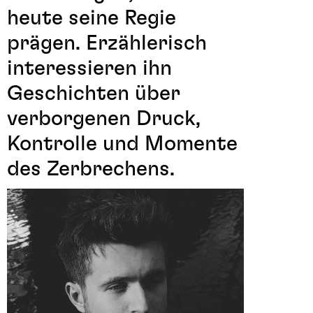
heute seine Regie
prägen. Erzählerisch
interessieren ihn
Geschichten über
verborgenen Druck,
Kontrolle und Momente
des Zerbrechens.