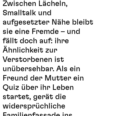
Zwischen Lächeln,
Smalltalk und
aufgesetzter Nähe bleibt
sie eine Fremde – und
fällt doch auf: ihre
Ähnlichkeit zur
Verstorbenen ist
unübersehbar. Als ein
Freund der Mutter ein
Quiz über ihr Leben
startet, gerät die
widersprüchliche
Familienfassade ins