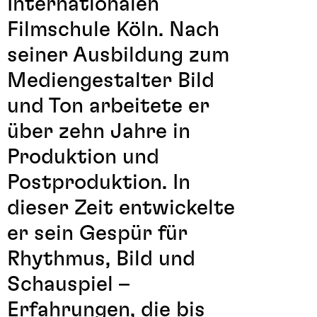
Internationalen
Filmschule Köln. Nach
seiner Ausbildung zum
Mediengestalter Bild
und Ton arbeitete er
über zehn Jahre in
Produktion und
Postproduktion. In
dieser Zeit entwickelte
er sein Gespür für
Rhythmus, Bild und
Schauspiel –
Erfahrungen, die bis