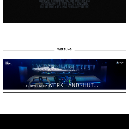
WERBUNG