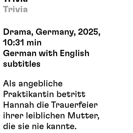
Trivia
Drama, Germany, 2025,
10:31 min
German with English
subtitles
Als angebliche
Praktikantin betritt
Hannah die Trauerfeier
ihrer leiblichen Mutter,
die sie nie kannte.