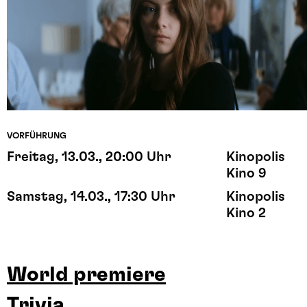
VORFÜHRUNG
Freitag, 13.03., 20:00 Uhr
Kinopolis
Kino 9
Samstag, 14.03., 17:30 Uhr
Kinopolis
Kino 2
World premiere
Trivia