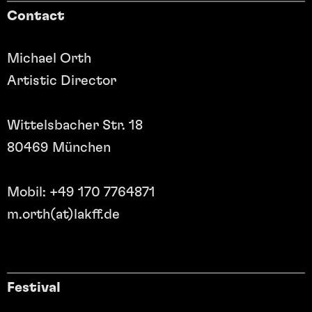
Contact
Michael Orth
Artistic Director
Wittelsbacher Str. 18
80469 München
Mobil: +49 170 7764871
m.orth(at)lakff.de
Festival