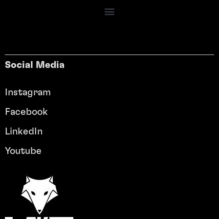
Social Media
Instagram
Facebook
LinkedIn
Youtube