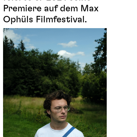
Premiere auf dem Max
Ophüls Filmfestival.