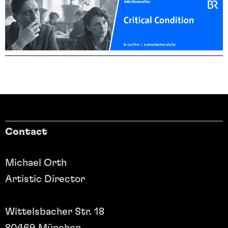
Contact
Michael Orth
Artistic Director
Wittelsbacher Str. 18
80469 München