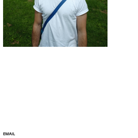
EMAIL