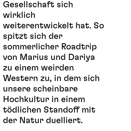
Gesellschaft sich
wirklich
weiterentwickelt hat. So
spitzt sich der
sommerlicher Roadtrip
von Marius und Dariya
zu einem weirden
Western zu, in dem sich
unsere scheinbare
Hochkultur in einem
tödlichen Standoff mit
der Natur duelliert.