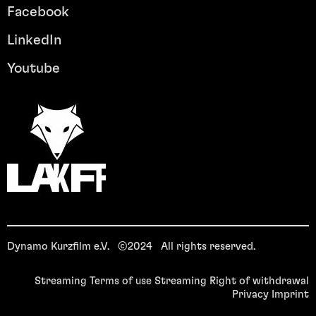
Facebook
LinkedIn
Youtube
Dynamo Kurzfilm e.V. ©2024 All rights reserved.
Streaming Terms of use
Streaming Right of withdrawal
Privacy
Imprint