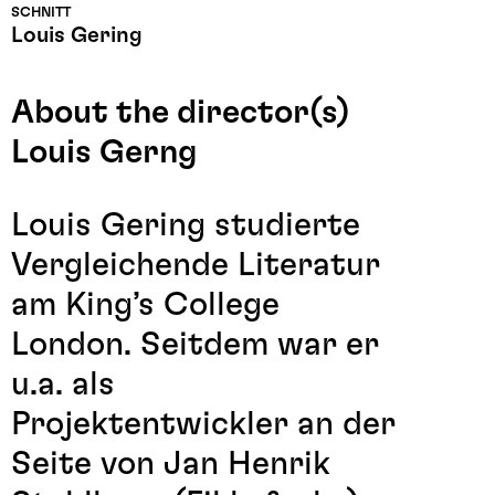
SCHNITT
Louis Gering
About the director(s)
Louis Gerng
Louis Gering studierte
Vergleichende Literatur
am King’s College
London. Seitdem war er
u.a. als
Projektentwickler an der
Seite von Jan Henrik