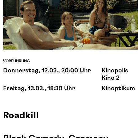
VORFÜHRUNG
Donnerstag, 12.03., 20:00 Uhr
Kinopolis
Kino 2
Freitag, 13.03., 18:30 Uhr
Kinoptikum
Roadkill