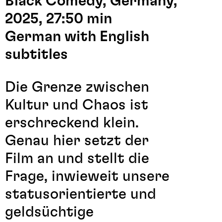
Black Comedy, Germany,
2025, 27:50 min
German with English
subtitles
Die Grenze zwischen
Kultur und Chaos ist
erschreckend klein.
Genau hier setzt der
Film an und stellt die
Frage, inwieweit unsere
statusorientierte und
geldsüchtige