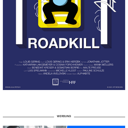
WERBUNG