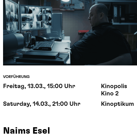
VORFÜHRUNG
Freitag, 13.03., 15:00 Uhr
Kinopolis
Kino 2
Saturday, 14.03., 21:00 Uhr
Kinoptikum
Naims Esel