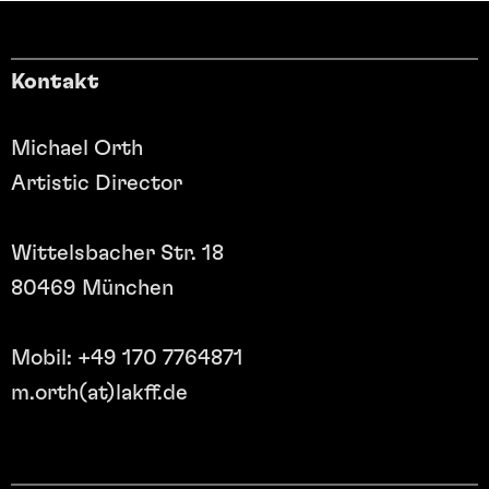
Kontakt
Michael Orth
Artistic Director
Wittelsbacher Str. 18
80469 München
Mobil: +49 170 7764871
m.orth(at)lakff.de