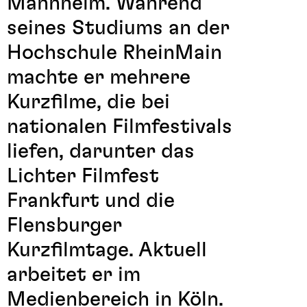
Mannheim. Während
seines Studiums an der
Hochschule RheinMain
machte er mehrere
Kurzfilme, die bei
nationalen Filmfestivals
liefen, darunter das
Lichter Filmfest
Frankfurt und die
Flensburger
Kurzfilmtage. Aktuell
arbeitet er im
Medienbereich in Köln.