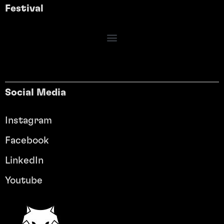
Festival
Social Media
Instagram
Facebook
LinkedIn
Youtube