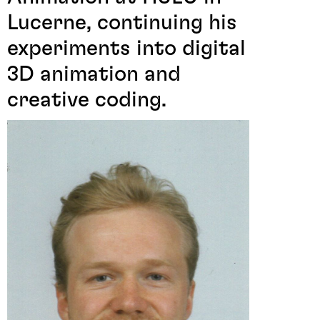
Lucerne, continuing his
experiments into digital
3D animation and
creative coding.