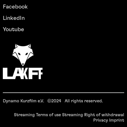
Facebook
LinkedIn
Youtube
Dynamo Kurzfilm e.V. ©2024 All rights reserved.
Streaming Terms of use
Streaming Right of withdrawal
Privacy
Imprint