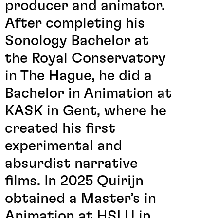
producer and animator.
After completing his
Sonology Bachelor at
the Royal Conservatory
in The Hague, he did a
Bachelor in Animation at
KASK in Gent, where he
created his first
experimental and
absurdist narrative
films. In 2025 Quirijn
obtained a Master’s in
Animation at HSLU in