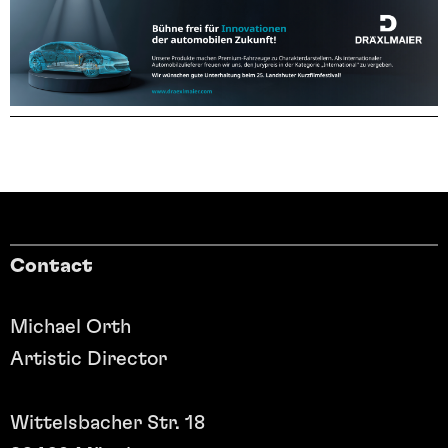
Contact
Michael Orth
Artistic Director
Wittelsbacher Str. 18