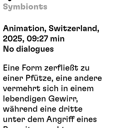
Symbionts
Animation, Switzerland,
2025, 09:27 min
No dialogues
Eine Form zerfließt zu
einer Pfütze, eine andere
vermehrt sich in einem
lebendigen Gewirr,
während eine dritte
unter dem Angriff eines