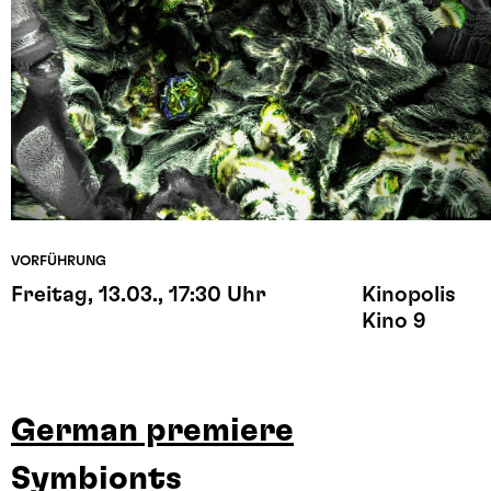
VORFÜHRUNG
Freitag, 13.03., 17:30 Uhr
Kinopolis
Kino 9
German premiere
Symbionts