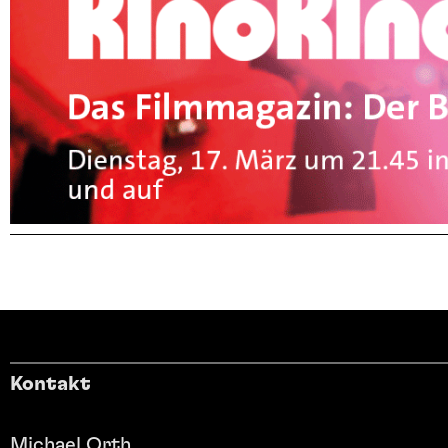
Kontakt
Michael Orth