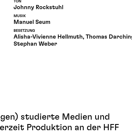
TON
Johnny Rockstuhl
MUSIK
Manuel Seum
BESETZUNG
Alisha-Vivienne Hellmuth, Thomas Darchin
Stephan Weber
gen) studierte Medien und
erzeit Produktion an der HFF