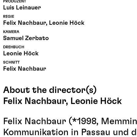
PRODUZENT
Luis Leinauer
REGIE
Felix Nachbaur, Leonie Höck
KAMERA
Samuel Zerbato
DREHBUCH
Leonie Höck
SCHNITT
Felix Nachbaur
About the director(s)
Felix Nachbaur, Leonie Höck
Felix Nachbaur (*1998, Memmin
Kommunikation in Passau und d