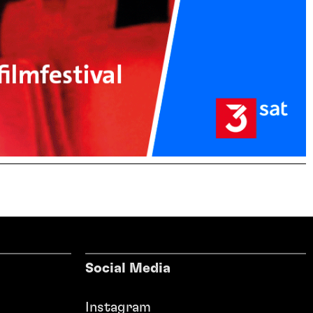
Social Media
Instagram