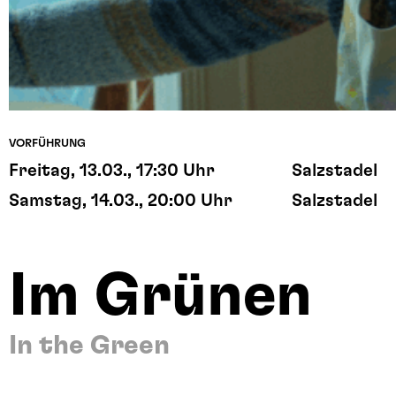
VORFÜHRUNG
Freitag, 13.03., 17:30 Uhr
Salzstadel
Samstag, 14.03., 20:00 Uhr
Salzstadel
Im Grünen
In the Green