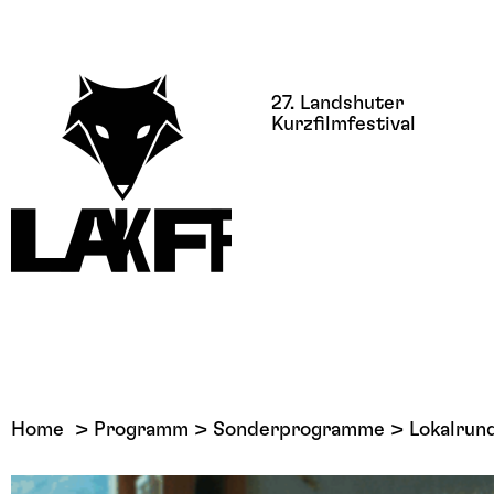
27. Landshuter
Kurzfilmfestival
Home
Programm
Sonderprogramme
Lokalrun