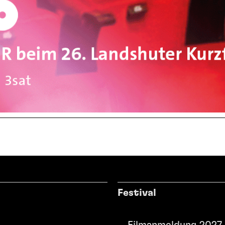
Festival