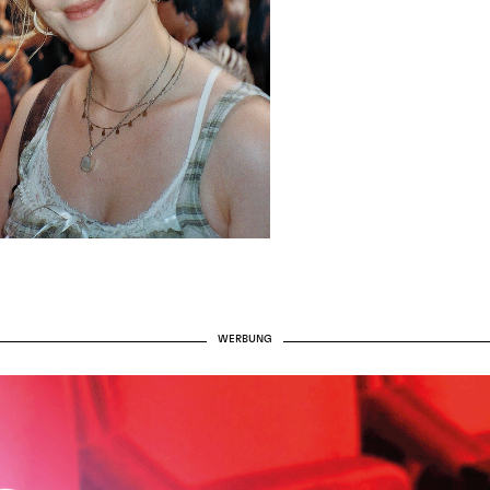
WERBUNG