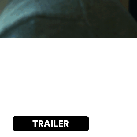
TRAILER