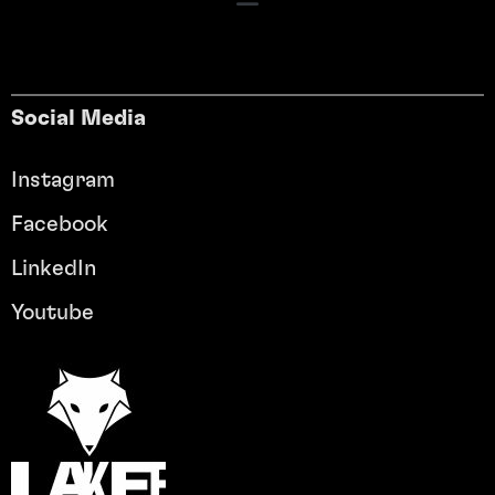
Social Media
Instagram
Facebook
LinkedIn
Youtube