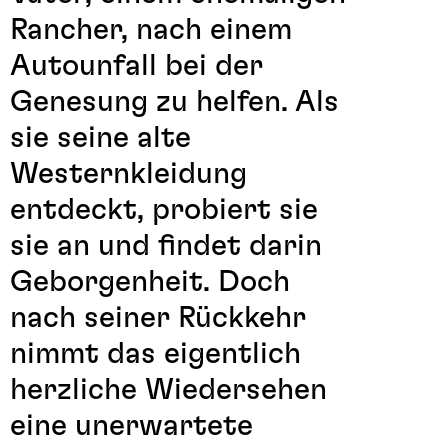
Rancher, nach einem
Autounfall bei der
Genesung zu helfen. Als
sie seine alte
Westernkleidung
entdeckt, probiert sie
sie an und findet darin
Geborgenheit. Doch
nach seiner Rückkehr
nimmt das eigentlich
herzliche Wiedersehen
eine unerwartete