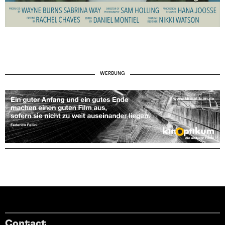
WERBUNG
Contact