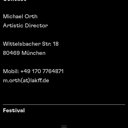
Michael Orth
Artistic Director
Wittelsbacher Str. 18
80469 München
Mobil: +49 170 7764871
m.orth(at)lakff.de
Festival