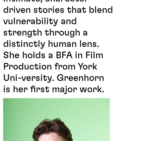
driven stories that blend
vulnerability and
strength through a
distinctly human lens.
She holds a BFA in Film
Production from York
Uni-versity. Greenhorn
is her first major work.