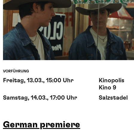
VORFÜHRUNG
Freitag, 13.03., 15:00 Uhr
Kinopolis
Kino 9
Samstag, 14.03., 17:00 Uhr
Salzstadel
German premiere