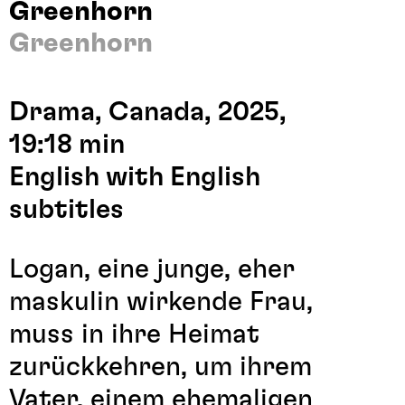
Greenhorn
Greenhorn
Drama, Canada, 2025,
19:18 min
English with English
subtitles
Logan, eine junge, eher
maskulin wirkende Frau,
muss in ihre Heimat
zurückkehren, um ihrem
Vater, einem ehemaligen