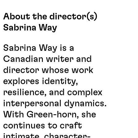
About the director(s)
Sabrina Way
Sabrina Way is a
Canadian writer and
director whose work
explores identity,
resilience, and complex
interpersonal dynamics.
With Green-horn, she
continues to craft
intimate, character-