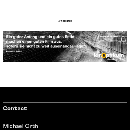
WERBUNG
Contact
Michael Orth