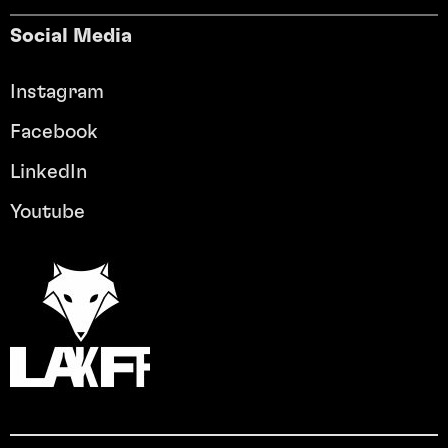
Social Media
Instagram
Facebook
LinkedIn
Youtube