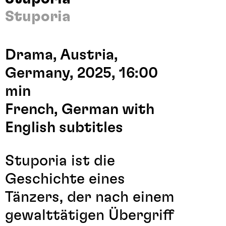
Stuporia
Drama, Austria,
Germany, 2025, 16:00
min
French, German with
English subtitles
Stuporia ist die
Geschichte eines
Tänzers, der nach einem
gewalttätigen Übergriff