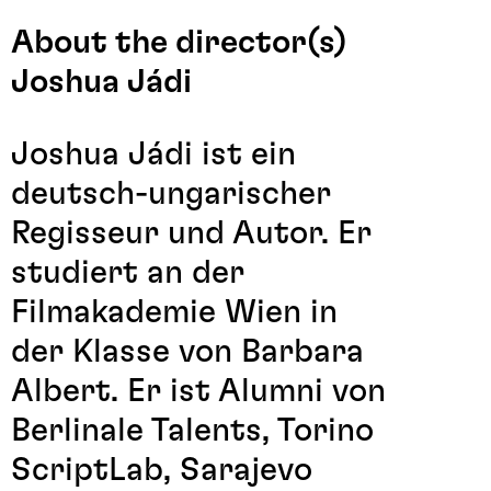
About the director(s)
Joshua Jádi
Joshua Jádi ist ein
deutsch-ungarischer
Regisseur und Autor. Er
studiert an der
Filmakademie Wien in
der Klasse von Barbara
Albert. Er ist Alumni von
Berlinale Talents, Torino
ScriptLab, Sarajevo