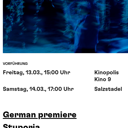
VORFÜHRUNG
Freitag, 13.03., 15:00 Uhr
Kinopolis
Kino 9
Samstag, 14.03., 17:00 Uhr
Salzstadel
German premiere
Stuporia