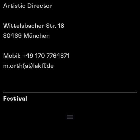
Artistic Director
Wittelsbacher Str. 18
80469 München
Mobil: +49 170 7764871
m.orth(at)lakff.de
Festival