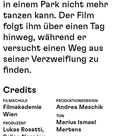
in einem Park nicht mehr
tanzen kann. Der Film
folgt ihm über einen Tag
hinweg, während er
versucht einen Weg aus
seiner Verzweiflung zu
finden.
Credits
FILMSCHULE
PRODUKTIONSDESIGN
Filmakademie
Andrea Meschik
Wien
TON
Marius Ismael
PRODUZENT
Lukas Rosatti,
Mertens