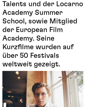
Talents und der Locarno
Academy Summer
School, sowie Mitglied
der European Film
Academy. Seine
Kurzfilme wurden auf
über 50 Festivals
weltweit gezeigt.