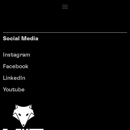
Social Media
Instagram
Facebook
LinkedIn
Youtube