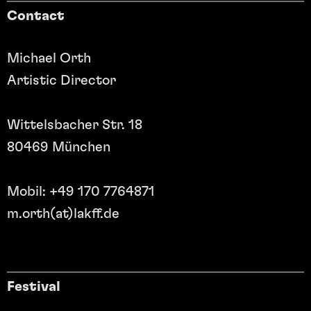
Contact
Michael Orth
Artistic Director
Wittelsbacher Str. 18
80469 München
Mobil: +49 170 7764871
m.orth(at)lakff.de
Festival