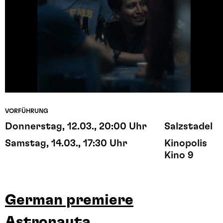
VORFÜHRUNG
Donnerstag, 12.03., 20:00 Uhr
Salzstadel
Samstag, 14.03., 17:30 Uhr
Kinopolis
Kino 9
German premiere
Astronauta