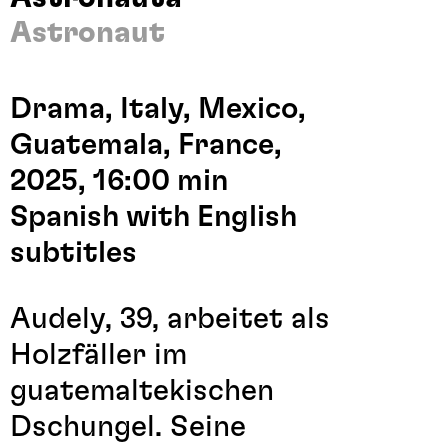
Astronaut
Drama, Italy, Mexico,
Guatemala, France,
2025, 16:00 min
Spanish with English
subtitles
Audely, 39, arbeitet als
Holzfäller im
guatemaltekischen
Dschungel. Seine