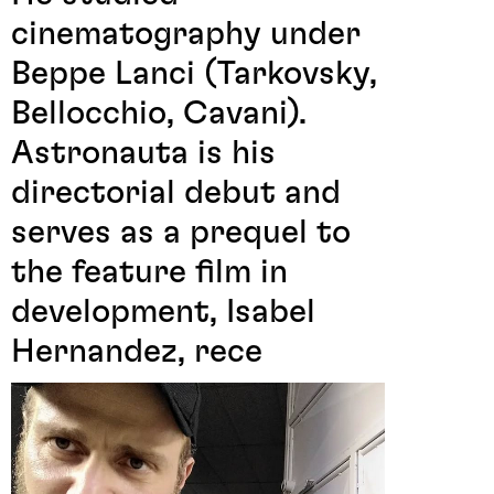
cinematography under
Beppe Lanci (Tarkovsky,
Bellocchio, Cavani).
Astronauta is his
directorial debut and
serves as a prequel to
the feature film in
development, Isabel
Hernandez, rece