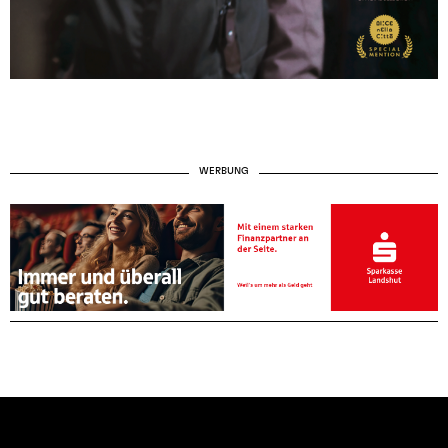
WERBUNG