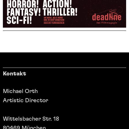
Kontakt
Michael Orth
Artistic Director
Wittelsbacher Str. 18
80469 München