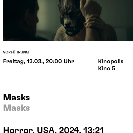
VORFÜHRUNG
Freitag, 13.03., 20:00 Uhr
Kinopolis
Kino 5
Masks
Masks
Horror, USA, 2024, 13:21