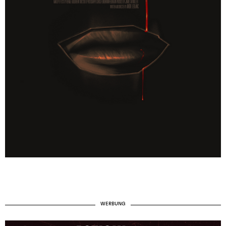
WERBUNG