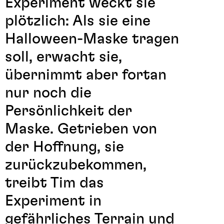
Experiment weckt sie
plötzlich: Als sie eine
Halloween-Maske tragen
soll, erwacht sie,
übernimmt aber fortan
nur noch die
Persönlichkeit der
Maske. Getrieben von
der Hoffnung, sie
zurückzubekommen,
treibt Tim das
Experiment in
gefährliches Terrain und