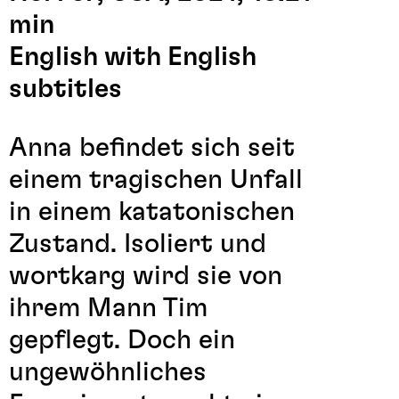
min
English with English
subtitles
Anna befindet sich seit
einem tragischen Unfall
in einem katatonischen
Zustand. Isoliert und
wortkarg wird sie von
ihrem Mann Tim
gepflegt. Doch ein
ungewöhnliches