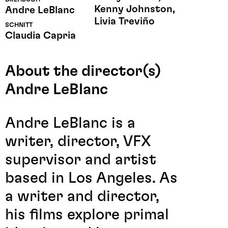
Kenny Johnston,
Andre LeBlanc
Livia Treviño
SCHNITT
Claudia Capria
About the director(s)
Andre LeBlanc
Andre LeBlanc is a
writer, director, VFX
supervisor and artist
based in Los Angeles. As
a writer and director,
his films explore primal