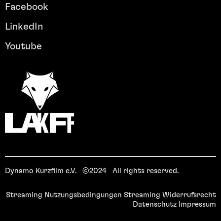
Facebook
LinkedIn
Youtube
Dynamo Kurzfilm e.V. ©2024 All rights reserved.
Streaming Nutzungsbedingungen
Streaming Widerrufsrecht
Datenschutz
Impressum