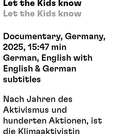
Let the Kids know
Let the Kids know
Documentary, Germany,
2025, 15:47 min
German, English with
English & German
subtitles
Nach Jahren des
Aktivismus und
hunderten Aktionen, ist
die Klimaaktivistin