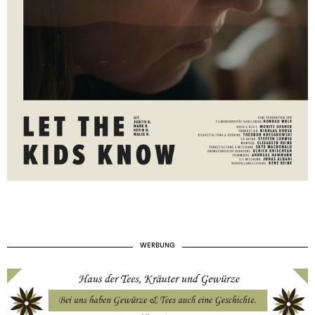
WERBUNG