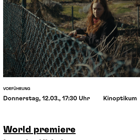
VORFÜHRUNG
Donnerstag, 12.03., 17:30 Uhr
Kinoptikum
World premiere