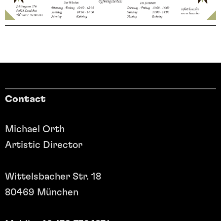
Contact
Michael Orth
Artistic Director
Wittelsbacher Str. 18
80469 München