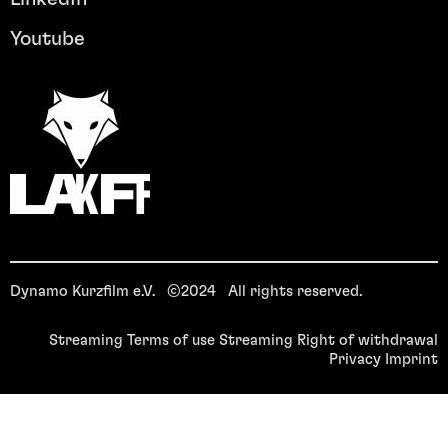
Youtube
Dynamo Kurzfilm e.V. ©2024 All rights reserved.
Streaming Terms of use
Streaming Right of withdrawal
Privacy
Imprint