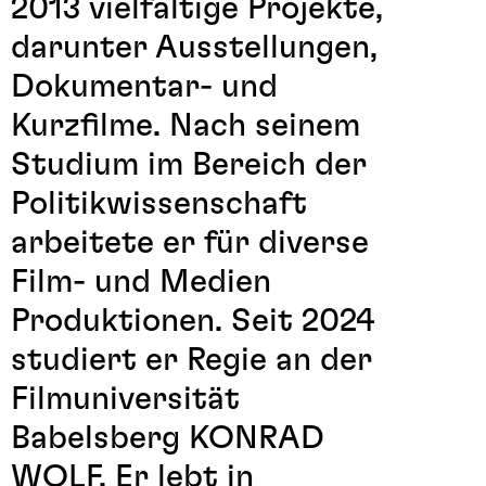
2013 vielfältige Projekte,
darunter Ausstellungen,
Dokumentar- und
Kurzfilme. Nach seinem
Studium im Bereich der
Politikwissenschaft
arbeitete er für diverse
Film- und Medien
Produktionen. Seit 2024
studiert er Regie an der
Filmuniversität
Babelsberg KONRAD
WOLF. Er lebt in