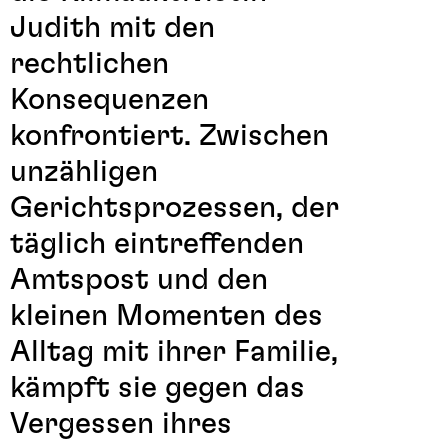
Judith mit den
rechtlichen
Konsequenzen
konfrontiert. Zwischen
unzähligen
Gerichtsprozessen, der
täglich eintreffenden
Amtspost und den
kleinen Momenten des
Alltag mit ihrer Familie,
kämpft sie gegen das
Vergessen ihres