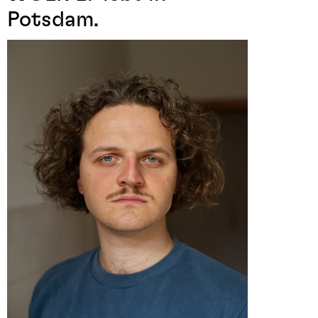
Potsdam.