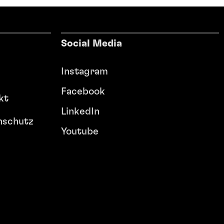
Social Media
Instagram
Facebook
kt
LinkedIn
nschutz
Youtube