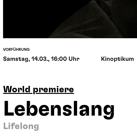
VORFÜHRUNG
Samstag, 14.03., 16:00 Uhr
Kinoptikum
World premiere
Lebenslang
Lifelong