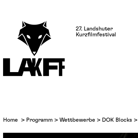
27. Landshuter
Kurzfilmfestival
Home
Programm
Wettbewerbe
DOK Blocks