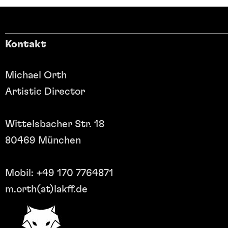
Kontakt
Michael Orth
Artistic Director
Wittelsbacher Str. 18
80469 München
Mobil: +49 170 7764871
m.orth(at)lakff.de