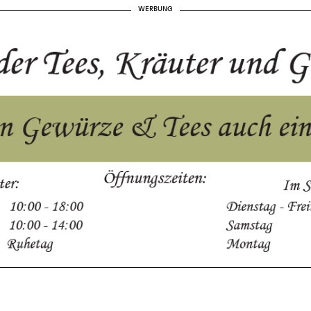
WERBUNG