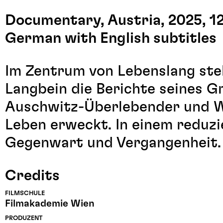
Documentary, Austria, 2025, 1
German with English subtitles
Im Zentrum von Lebenslang ste
Langbein die Berichte seines 
Auschwitz-Überlebender und W
Leben erweckt. In einem reduzi
Gegenwart und Vergangenheit.
Credits
FILMSCHULE
Filmakademie Wien
PRODUZENT