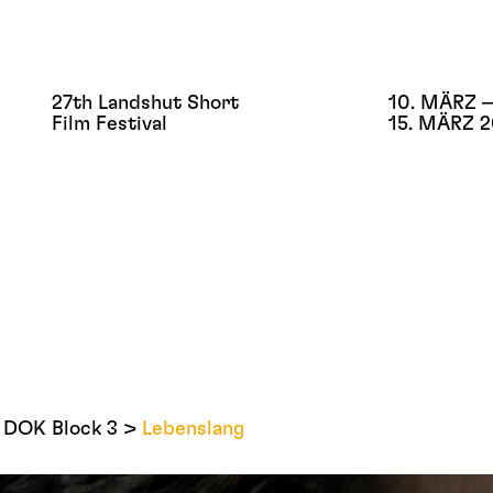
27th Landshut Short
10. MÄRZ –
Film Festival
15. MÄRZ 
DOK Block 3
Lebenslang