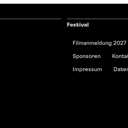
Festival
Filmanmeldung 2027
Sponsoren
Konta
Impressum
Date