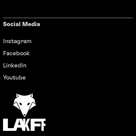
Social Media
Instagram
Facebook
LinkedIn
Youtube