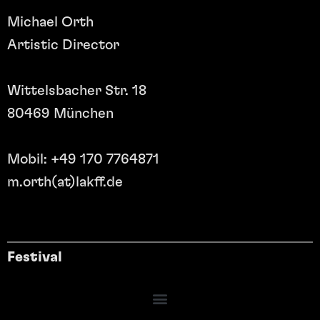
Michael Orth
Artistic Director
Wittelsbacher Str. 18
80469 München
Mobil: +49 170 7764871
m.orth(at)lakff.de
Festival