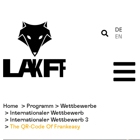
DE
EN
Home
Programm
Wettbewerbe
Internationaler Wettbewerb
Internationaler Wettbewerb 3
The QR-Code Of Frankeasy