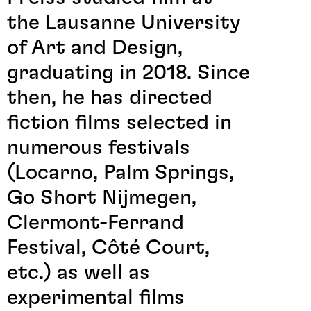
the Lausanne University
of Art and Design,
graduating in 2018. Since
then, he has directed
fiction films selected in
numerous festivals
(Locarno, Palm Springs,
Go Short Nijmegen,
Clermont-Ferrand
Festival, Côté Court,
etc.) as well as
experimental films