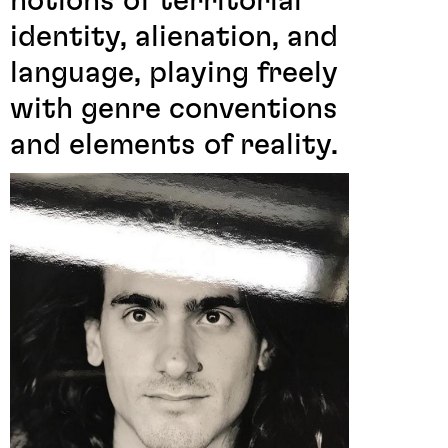
notions of territorial
identity, alienation, and
language, playing freely
with genre conventions
and elements of reality.