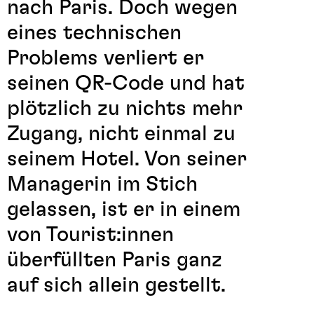
nach Paris. Doch wegen
eines technischen
Problems verliert er
seinen QR-Code und hat
plötzlich zu nichts mehr
Zugang, nicht einmal zu
seinem Hotel. Von seiner
Managerin im Stich
gelassen, ist er in einem
von Tourist:innen
überfüllten Paris ganz
auf sich allein gestellt.