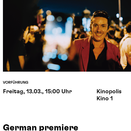
VORFÜHRUNG
Freitag, 13.03., 15:00 Uhr
Kinopolis
Kino 1
German premiere