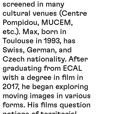
screened in many
cultural venues (Centre
Pompidou, MUCEM,
etc.). Max, born in
Toulouse in 1993, has
Swiss, German, and
Czech nationality. After
graduating from ECAL
with a degree in film in
2017, he began exploring
moving images in various
forms. His films question