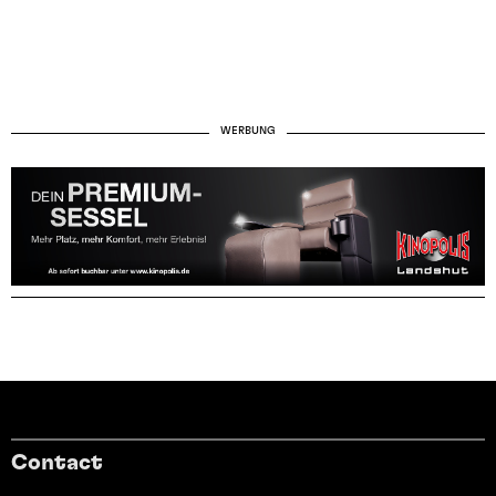
WERBUNG
Contact