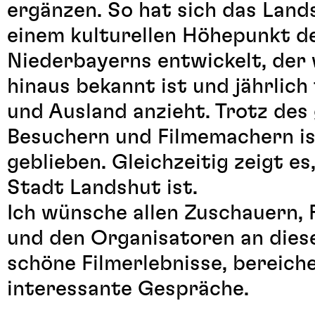
ergänzen. So hat sich das Lands
einem kulturellen Höhepunkt d
Niederbayerns entwickelt, der
hinaus bekannt ist und jährlic
und Ausland anzieht. Trotz des
Besuchern und Filmemachern is
geblieben. Gleichzeitig zeigt es
Stadt Landshut ist.
Ich wünsche allen Zuschauern, 
und den Organisatoren an diese
schöne Filmerlebnisse, bereic
interessante Gespräche.