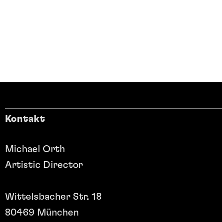
Kontakt
Michael Orth
Artistic Director
Wittelsbacher Str. 18
80469 München