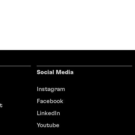
Social Media
Instagram
Facebook
t
LinkedIn
Youtube