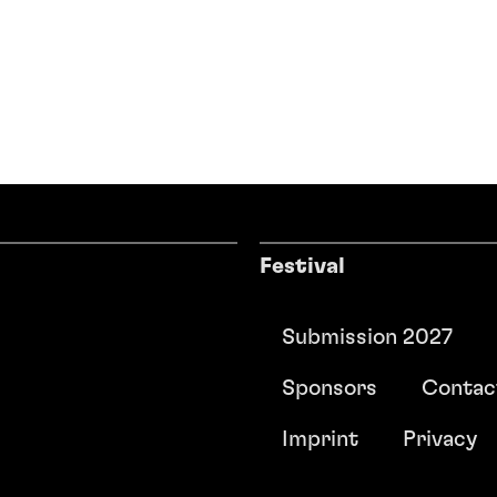
Festival
Submission 2027
Sponsors
Contac
Imprint
Privacy