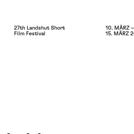
27th Landshut Short
10. MÄRZ –
Film Festival
15. MÄRZ 