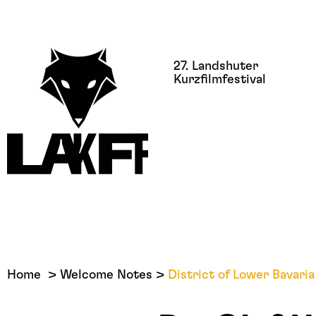
27. Landshuter
Kurzfilmfestival
Home
Welcome Notes
District of Lower Bavaria