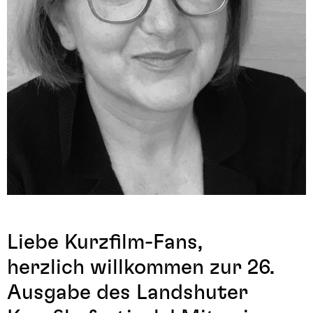
Liebe Kurzfilm-Fans,
herzlich willkommen zur 26.
Ausgabe des Landshuter