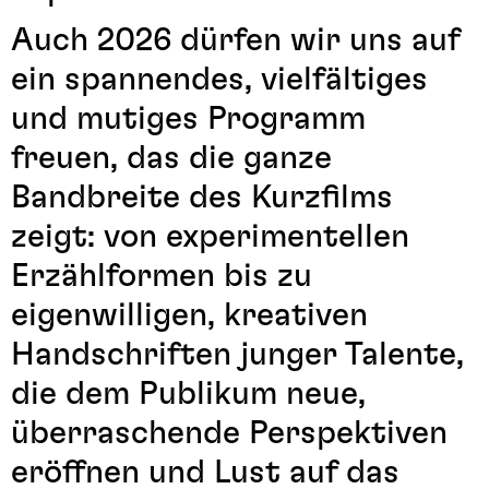
Auch 2026 dürfen wir uns auf
ein spannendes, vielfältiges
und mutiges Programm
freuen, das die ganze
Bandbreite des Kurzfilms
zeigt: von experimentellen
Erzählformen bis zu
eigenwilligen, kreativen
Handschriften junger Talente,
die dem Publikum neue,
überraschende Perspektiven
eröffnen und Lust auf das