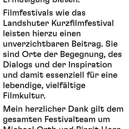
Filmfestivals wie das
Landshuter Kurzfilmfestival
leisten hierzu einen
unverzichtbaren Beitrag. Sie
sind Orte der Begegnung, des
Dialogs und der Inspiration
und damit essenziell für eine
lebendige, vielfältige
Filmkultur.
Mein herzlicher Dank gilt dem
gesamten Festivalteam um