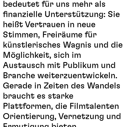
bedeutet für uns mehr als
finanzielle Unterstützung: Sie
heißt Vertrauen in neue
Stimmen, Freiräume für
künstlerisches Wagnis und die
Möglichkeit, sich im
Austausch mit Publikum und
Branche weiterzuentwickeln.
Gerade in Zeiten des Wandels
braucht es starke
Plattformen, die Filmtalenten
Orientierung, Vernetzung und
Ermutigung bieten.