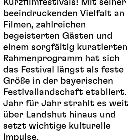
Kurzfilmfestivals! Mit seiner
beeindruckenden Vielfalt an
Filmen, zahlreichen
begeisterten Gästen und
einem sorgfältig kuratierten
Rahmenprogramm hat sich
das Festival längst als feste
Größe in der bayerischen
Festivallandschaft etabliert.
Jahr für Jahr strahlt es weit
über Landshut hinaus und
setzt wichtige kulturelle
Impulse.