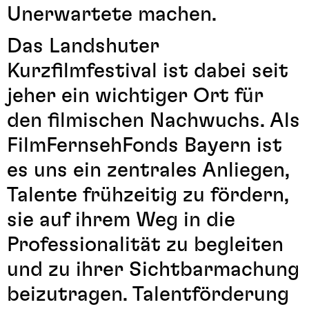
Unerwartete machen.
Das Landshuter
Kurzfilmfestival ist dabei seit
jeher ein wichtiger Ort für
den filmischen Nachwuchs. Als
FilmFernsehFonds Bayern ist
es uns ein zentrales Anliegen,
Talente frühzeitig zu fördern,
sie auf ihrem Weg in die
Professionalität zu begleiten
und zu ihrer Sichtbarmachung
beizutragen. Talentförderung