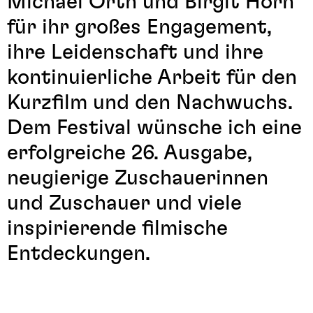
Michael Orth und Birgit Horn
für ihr großes Engagement,
ihre Leidenschaft und ihre
kontinuierliche Arbeit für den
Kurzfilm und den Nachwuchs.
Dem Festival wünsche ich eine
erfolgreiche 26. Ausgabe,
neugierige Zuschauerinnen
und Zuschauer und viele
inspirierende filmische
Entdeckungen.