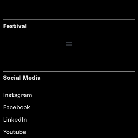
Festival
Social Media
Instagram
Facebook
LinkedIn
Youtube