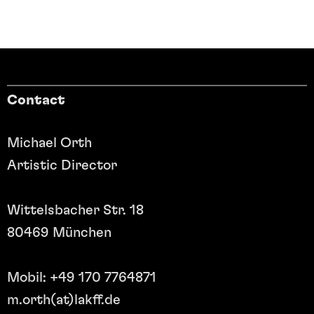
Contact
Michael Orth
Artistic Director
Wittelsbacher Str. 18
80469 München
Mobil: +49 170 7764871
m.orth(at)lakff.de