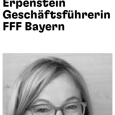
Erpenstein
Geschäftsführerin
FFF Bayern