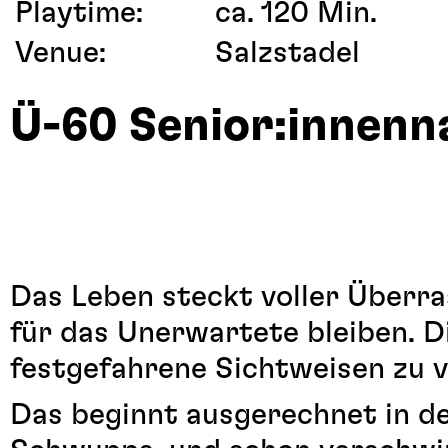
Playtime:
ca. 120 Min.
Venue:
Salzstadel
Ü-60 Senior:innen
Das Leben steckt voller Überra
für das Unerwartete bleiben. D
festgefahrene Sichtweisen zu v
Das beginnt ausgerechnet in d