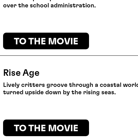
over the school administration.
TO THE MOVIE
Rise Age
Lively critters groove through a coastal world 
turned upside down by the rising seas.
TO THE MOVIE