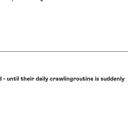
- until their daily crawlingroutine is suddenly