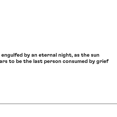
 engulfed by an eternal night, as the sun
pears to be the last person consumed by grief