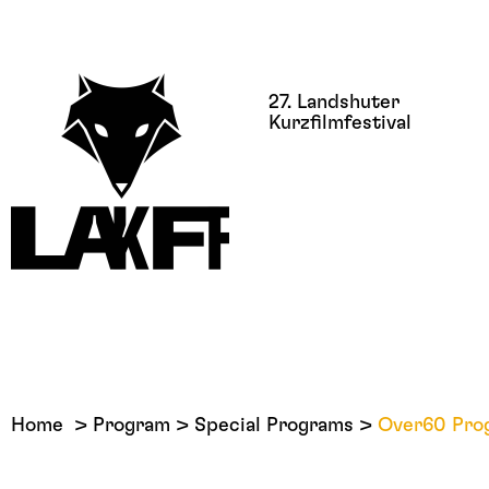
27. Landshuter
Kurzfilmfestival
Home
Program
Special Programs
Over60 Pro