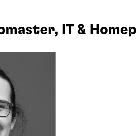
master, IT & Home