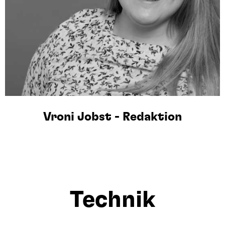
Vroni Jobst - Redaktion
Technik