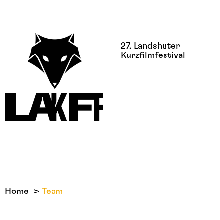
27. Landshuter
Kurzfilmfestival
Home
Team