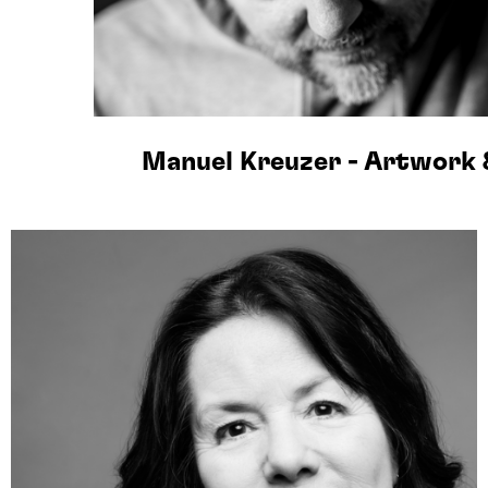
Manuel Kreuzer - Artwork 