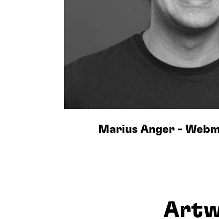
Marius Anger - Webm
Artw