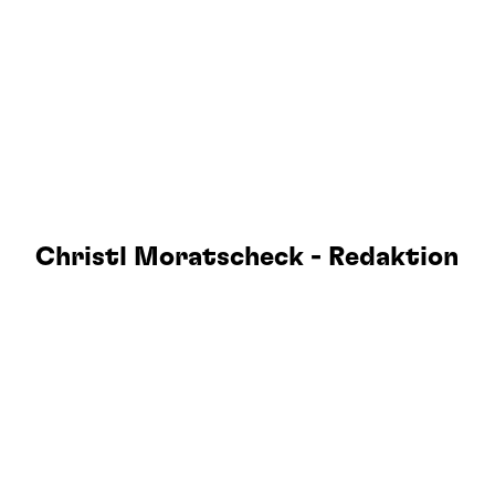
Christl Moratscheck - Redaktion