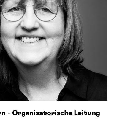
rn - Organisatorische Leitung