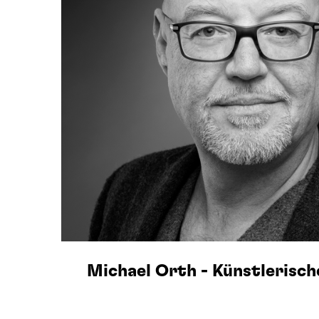
Michael Orth - Künstlerisch