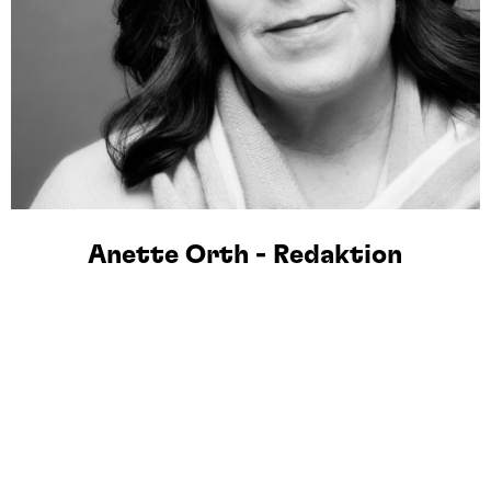
Anette Orth - Redaktion