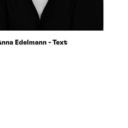
Anna Edelmann - Text