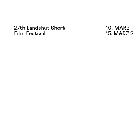
27th Landshut Short
10. MÄRZ –
Film Festival
15. MÄRZ 